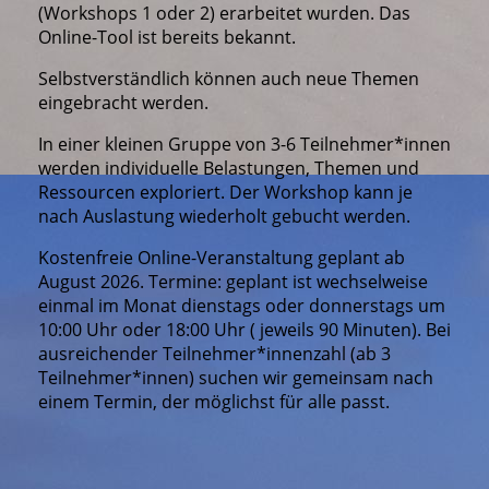
(Workshops 1 oder 2) erarbeitet wurden. Das
Online-Tool ist bereits bekannt.
Selbstverständlich können auch neue Themen
eingebracht werden.
In einer kleinen Gruppe von 3-6 Teilnehmer*innen
werden individuelle Belastungen, Themen und
Ressourcen exploriert. Der Workshop kann je
nach Auslastung wiederholt gebucht werden.
Kostenfreie Online-Veranstaltung geplant ab
August 2026. Termine: geplant ist wechselweise
einmal im Monat dienstags oder donnerstags um
10:00 Uhr oder 18:00 Uhr ( jeweils 90 Minuten). Bei
ausreichender Teilnehmer*innenzahl (ab 3
Teilnehmer*innen) suchen wir gemeinsam nach
einem Termin, der möglichst für alle passt.