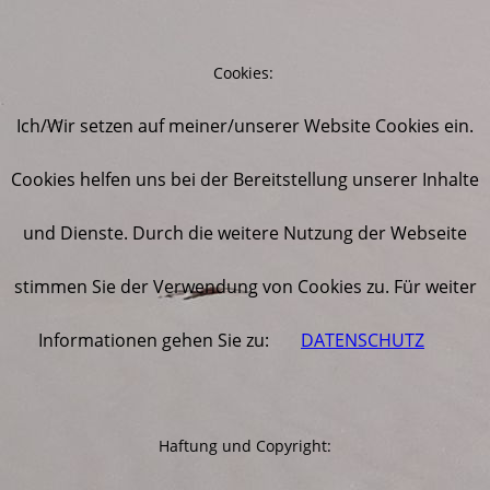
Cookies:
Ich/Wir setzen auf meiner/unserer Website Cookies ein.
Cookies helfen uns bei der Bereitstellung unserer Inhalte
und Dienste. Durch die weitere Nutzung der Webseite
stimmen Sie der Verwendung von Cookies zu. Für weiter
Informationen gehen Sie zu:
DATENSCHUTZ
Haftung und Copyright: