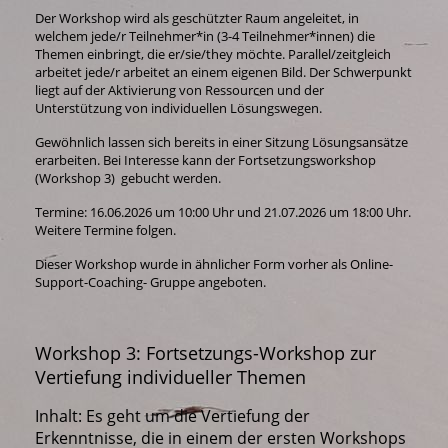
Der Workshop wird als geschützter Raum angeleitet, in
welchem jede/r Teilnehmer*in (3-4 Teilnehmer*innen) die
Themen einbringt, die er/sie/they möchte. Parallel/zeitgleich
arbeitet jede/r arbeitet an einem eigenen Bild. Der Schwerpunkt
liegt auf der Aktivierung von Ressourcen und der
Unterstützung von individuellen Lösungswegen.
Gewöhnlich lassen sich bereits in einer Sitzung Lösungsansätze
erarbeiten. Bei Interesse kann der Fortsetzungsworkshop
(Workshop 3) gebucht werden.
Termine: 16.06.2026 um 10:00 Uhr und 21.07.2026 um 18:00 Uhr.
Weitere Termine folgen.
Dieser Workshop wurde in ähnlicher Form vorher als Online-
Support-Coaching- Gruppe angeboten.
Workshop 3: Fortsetzungs-Workshop zur
Vertiefung individueller Themen
Inhalt: Es geht um die Vertiefung der
Erkenntnisse, die in einem der ersten Workshops