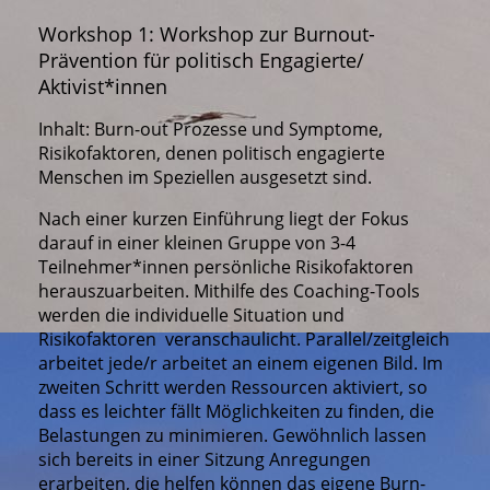
Workshop 1: Workshop zur Burnout-
Prävention für politisch Engagierte/
Aktivist*innen
Inhalt: Burn-out Prozesse und Symptome,
Risikofaktoren, denen politisch engagierte
Menschen im Speziellen ausgesetzt sind.
Nach einer kurzen Einführung liegt der Fokus
darauf in einer kleinen Gruppe von 3-4
Teilnehmer*innen persönliche Risikofaktoren
herauszuarbeiten. Mithilfe des Coaching-Tools
werden die individuelle Situation und
Risikofaktoren veranschaulicht. Parallel/zeitgleich
arbeitet jede/r arbeitet an einem eigenen Bild. Im
zweiten Schritt werden Ressourcen aktiviert, so
dass es leichter fällt Möglichkeiten zu finden, die
Belastungen zu minimieren. Gewöhnlich lassen
sich bereits in einer Sitzung Anregungen
erarbeiten, die helfen können das eigene Burn-