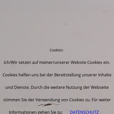
Cookies:
Ich/Wir setzen auf meiner/unserer Website Cookies ein.
Cookies helfen uns bei der Bereitstellung unserer Inhalte
und Dienste. Durch die weitere Nutzung der Webseite
stimmen Sie der Verwendung von Cookies zu. Für weiter
Informationen gehen Sie zu:
DATENSCHUTZ