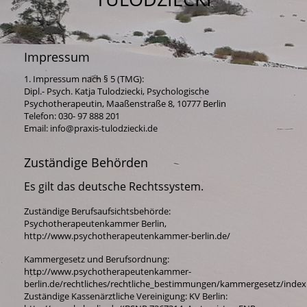
Impressum
1. Impressum nach § 5 (TMG):
Dipl.- Psych. Katja Tulodziecki, Psychologische
Psychotherapeutin, Maaßenstraße 8, 10777 Berlin
Telefon: 030- 97 888 201
Email: info@praxis-tulodziecki.de
Zuständige Behörden
Es gilt das deutsche Rechtssystem.
Zuständige Berufsaufsichtsbehörde:
Psychotherapeutenkammer Berlin,
http://www.psychotherapeutenkammer-berlin.de/
Kammergesetz und Berufsordnung:
http://www.psychotherapeutenkammer-
berlin.de/rechtliches/rechtliche_bestimmungen/kammergesetz/index
Zuständige Kassenärztliche Vereinigung: KV Berlin: