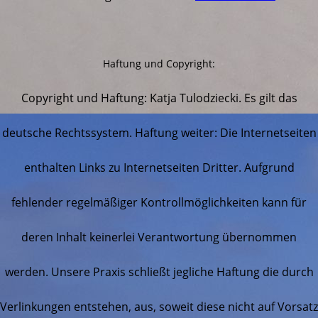
Haftung und Copyright:
Copyright und Haftung: Katja Tulodziecki. Es gilt das
deutsche Rechtssystem. Haftung weiter: Die Internetseiten
enthalten Links zu Internetseiten Dritter. Aufgrund
fehlender regelmäßiger Kontrollmöglichkeiten kann für
deren Inhalt keinerlei Verantwortung übernommen
werden. Unsere Praxis schließt jegliche Haftung die durch
Verlinkungen entstehen, aus, soweit diese nicht auf Vorsatz